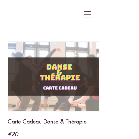
Carte Cadeau Danse & Thérapie
€20