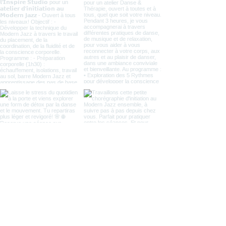
Load more