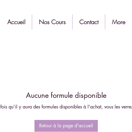
Accueil
Nos Cours
Contact
More
Aucune formule disponible
fois qu'il y aura des formules disponibles à l'achat, vous les verrez
Retour à la page d'accueil