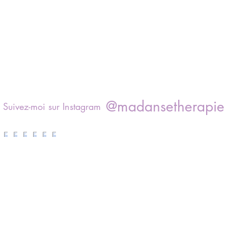
@madansetherapie
Suivez-moi sur Instagram